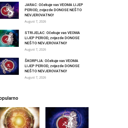
JARAC: Očekuje vas VEOMA LIJEP
PERIOD, zvijezde DONOSE NEŠTO
NEVJEROVATNO!
August 7, 2026
STRIJELAC: Očekuje vas VEOMA
LIJEP PERIOD, zvijezde DONOSE
NEŠTO NEVJEROVATNO!
August 7, 2026
ŠKORPIJA: Očekuje vas VEOMA
LIJEP PERIOD, zvijezde DONOSE
NEŠTO NEVJEROVATNO!
August 7, 2026
opularno