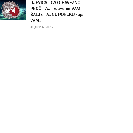
DJEVICA: OVO OBAVEZNO
PROČITAJTE, svemir VAM
ŠALJE TAJNU PORUKU koja
VAM...
August 4, 2026