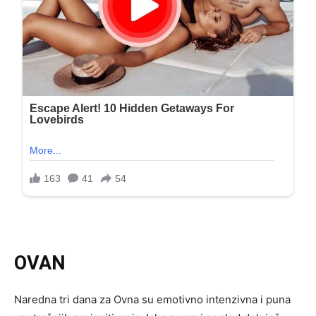
OVAN
Naredna tri dana za Ovna su emotivno intenzivna i puna