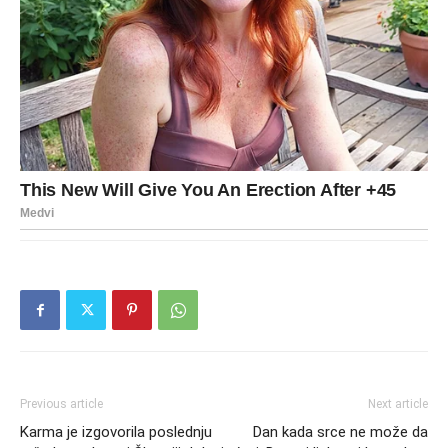
Previous article
Next article
Karma je izgovorila poslednju
Dan kada srce ne može da