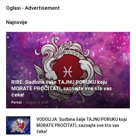
Oglasi - Advertisement
Najnovije
RIBE: Sudbina šalje TAJNU PORUKU koju
MORATE PROČITATI, saznajte sve što vas
čeka!
Portal
-
August 8, 2026
VODOLIJA: Sudbina šalje TAJNU PORUKU koju
MORATE PROČITATI, saznajte sve što vas
čeka!