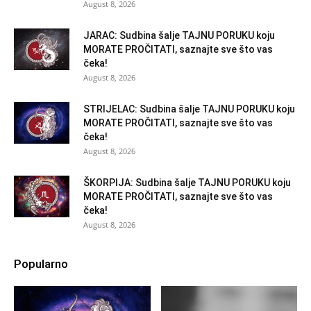
August 8, 2026
JARAC: Sudbina šalje TAJNU PORUKU koju
MORATE PROČITATI, saznajte sve što vas
čeka!
August 8, 2026
STRIJELAC: Sudbina šalje TAJNU PORUKU koju
MORATE PROČITATI, saznajte sve što vas
čeka!
August 8, 2026
ŠKORPIJA: Sudbina šalje TAJNU PORUKU koju
MORATE PROČITATI, saznajte sve što vas
čeka!
August 8, 2026
Popularno