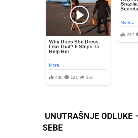
UNUTRAŠNJE ODLUKE –
SEBE