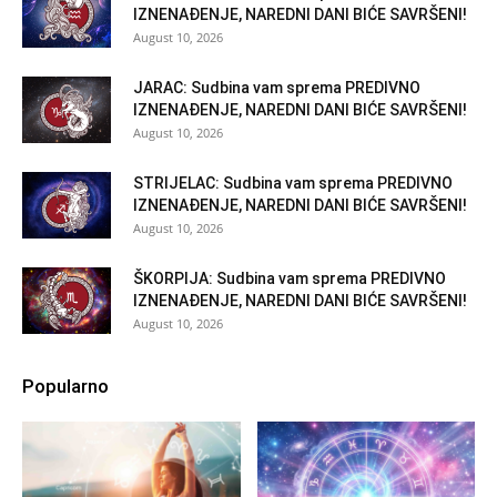
IZNENAĐENJE, NAREDNI DANI BIĆE SAVRŠENI!
August 10, 2026
JARAC: Sudbina vam sprema PREDIVNO
IZNENAĐENJE, NAREDNI DANI BIĆE SAVRŠENI!
August 10, 2026
STRIJELAC: Sudbina vam sprema PREDIVNO
IZNENAĐENJE, NAREDNI DANI BIĆE SAVRŠENI!
August 10, 2026
ŠKORPIJA: Sudbina vam sprema PREDIVNO
IZNENAĐENJE, NAREDNI DANI BIĆE SAVRŠENI!
August 10, 2026
Popularno