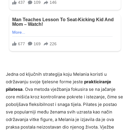
Jedna od ključnih strategija koju Melania koristi u
održavanju svoje tjelesne forme jeste
prakticiranje
pilatesa
. Ova metoda vježbanja fokusira se na jačanje
core mišića kroz kontrolirane pokrete i istezanje, čime se
poboljšava fleksibilnost i snaga tijela. Pilates je postao
sve popularniji među ženama svih uzrasta kao način
održavanja vitke figure, a Melania je izjavila da je ova
praksa postala neizostavan dio njenog života. Vježbe