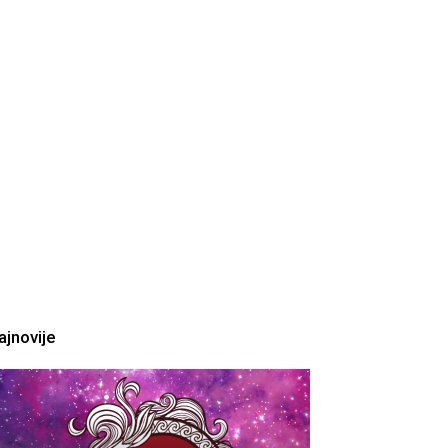
ajnovije