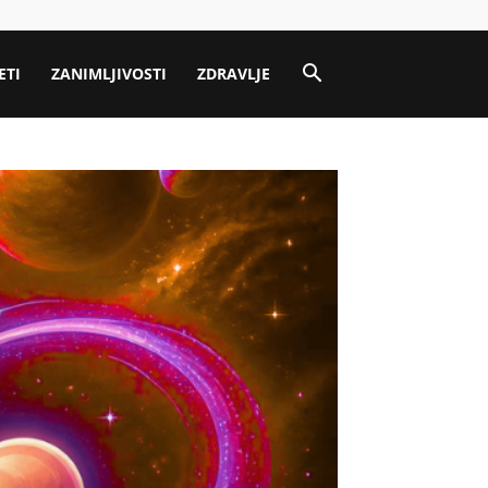
ETI
ZANIMLJIVOSTI
ZDRAVLJE