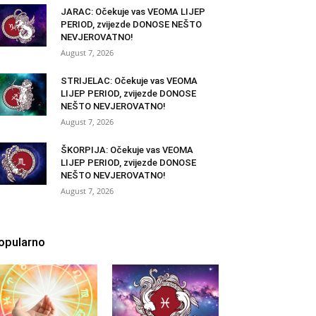
JARAC: Očekuje vas VEOMA LIJEP
PERIOD, zvijezde DONOSE NEŠTO
NEVJEROVATNO!
August 7, 2026
STRIJELAC: Očekuje vas VEOMA
LIJEP PERIOD, zvijezde DONOSE
NEŠTO NEVJEROVATNO!
August 7, 2026
ŠKORPIJA: Očekuje vas VEOMA
LIJEP PERIOD, zvijezde DONOSE
NEŠTO NEVJEROVATNO!
August 7, 2026
opularno