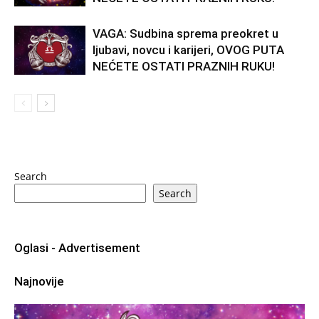
VAGA: Sudbina sprema preokret u
ljubavi, novcu i karijeri, OVOG PUTA
NEĆETE OSTATI PRAZNIH RUKU!
Search
Search
Oglasi - Advertisement
Najnovije