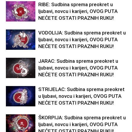
RIBE: Sudbina sprema preokret u
ljubavi, novcu i karijeri, OVOG PUTA
NEĆETE OSTATI PRAZNIH RUKU!
VODOLIJA: Sudbina sprema preokret u
ljubavi, novcu i karijeri, OVOG PUTA
NEĆETE OSTATI PRAZNIH RUKU!
JARAC: Sudbina sprema preokret u
ljubavi, novcu i karijeri, OVOG PUTA
NEĆETE OSTATI PRAZNIH RUKU!
STRIJELAC: Sudbina sprema preokret
u ljubavi, novcu i karijeri, OVOG PUTA
NEĆETE OSTATI PRAZNIH RUKU!
ŠKORPIJA: Sudbina sprema preokret u
ljubavi, novcu i karijeri, OVOG PUTA
NEĆETE OSTATI PRAZNIH RUKU!