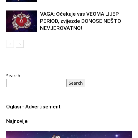
VAGA: Očekuje vas VEOMA LIJEP
PERIOD, zvijezde DONOSE NEŠTO
NEVJEROVATNO!
Search
Search
Oglasi - Advertisement
Najnovije