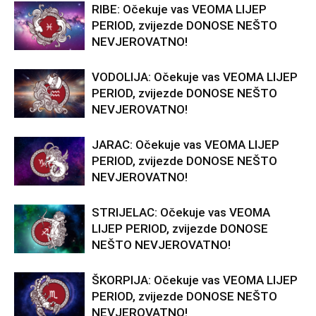
RIBE: Očekuje vas VEOMA LIJEP
PERIOD, zvijezde DONOSE NEŠTO
NEVJEROVATNO!
VODOLIJA: Očekuje vas VEOMA LIJEP
PERIOD, zvijezde DONOSE NEŠTO
NEVJEROVATNO!
JARAC: Očekuje vas VEOMA LIJEP
PERIOD, zvijezde DONOSE NEŠTO
NEVJEROVATNO!
STRIJELAC: Očekuje vas VEOMA
LIJEP PERIOD, zvijezde DONOSE
NEŠTO NEVJEROVATNO!
ŠKORPIJA: Očekuje vas VEOMA LIJEP
PERIOD, zvijezde DONOSE NEŠTO
NEVJEROVATNO!