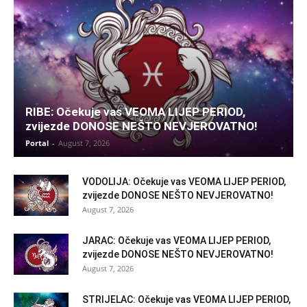
RIBE: Očekuje vas VEOMA LIJEP PERIOD,
zvijezde DONOSE NEŠTO NEVJEROVATNO!
Portal
-
August 7, 2026
VODOLIJA: Očekuje vas VEOMA LIJEP PERIOD,
zvijezde DONOSE NEŠTO NEVJEROVATNO!
August 7, 2026
JARAC: Očekuje vas VEOMA LIJEP PERIOD,
zvijezde DONOSE NEŠTO NEVJEROVATNO!
August 7, 2026
STRIJELAC: Očekuje vas VEOMA LIJEP PERIOD,