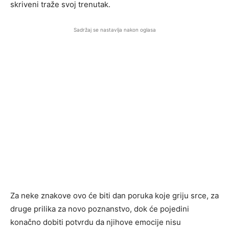
skriveni traže svoj trenutak.
Sadržaj se nastavlja nakon oglasa
Za neke znakove ovo će biti dan poruka koje griju srce, za
druge prilika za novo poznanstvo, dok će pojedini
konačno dobiti potvrdu da njihove emocije nisu