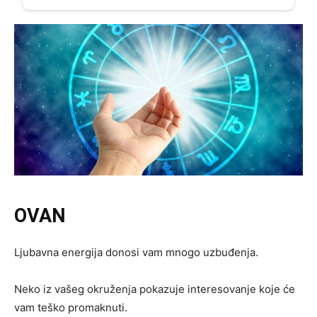
OVAN
Ljubavna energija donosi vam mnogo uzbuđenja.
Neko iz vašeg okruženja pokazuje interesovanje koje će
vam teško promaknuti.