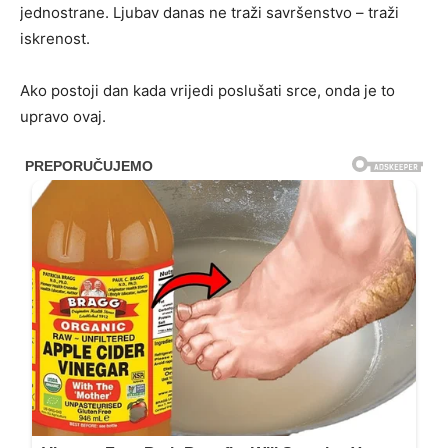
jednostrane. Ljubav danas ne traži savršenstvo – traži
iskrenost.
Ako postoji dan kada vrijedi poslušati srce, onda je to
upravo ovaj.