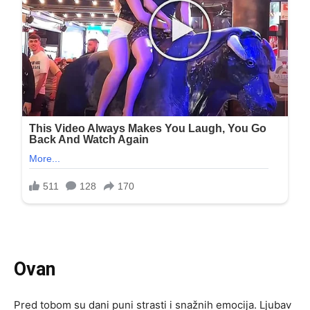
Ovan
Pred tobom su dani puni strasti i snažnih emocija. Ljubav