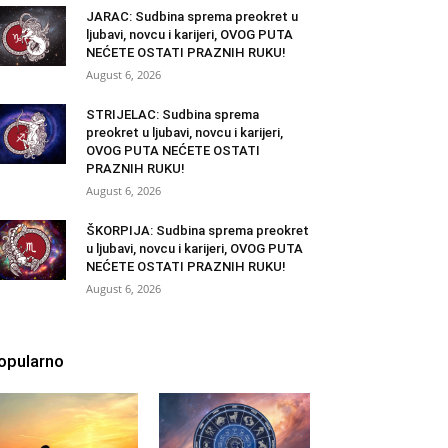
JARAC: Sudbina sprema preokret u
ljubavi, novcu i karijeri, OVOG PUTA
NEĆETE OSTATI PRAZNIH RUKU!
August 6, 2026
STRIJELAC: Sudbina sprema
preokret u ljubavi, novcu i karijeri,
OVOG PUTA NEĆETE OSTATI
PRAZNIH RUKU!
August 6, 2026
ŠKORPIJA: Sudbina sprema preokret
u ljubavi, novcu i karijeri, OVOG PUTA
NEĆETE OSTATI PRAZNIH RUKU!
August 6, 2026
opularno