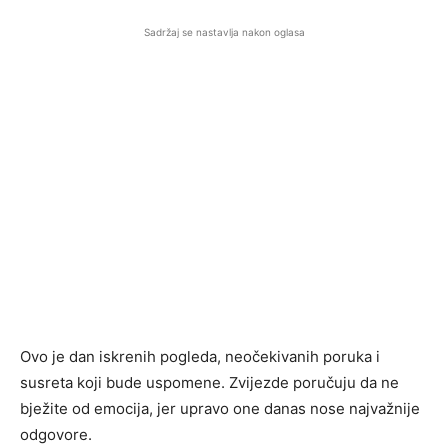
Sadržaj se nastavlja nakon oglasa
Ovo je dan iskrenih pogleda, neočekivanih poruka i
susreta koji bude uspomene. Zvijezde poručuju da ne
bježite od emocija, jer upravo one danas nose najvažnije
odgovore.