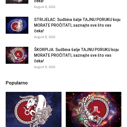
čeka!
August 8, 2026
STRIJELAC: Sudbina šalje TAJNU PORUKU koju
MORATE PROČITATI, saznajte sve što vas
čeka!
August 8, 2026
ŠKORPIJA: Sudbina šalje TAJNU PORUKU koju
MORATE PROČITATI, saznajte sve što vas
čeka!
August 8, 2026
Popularno