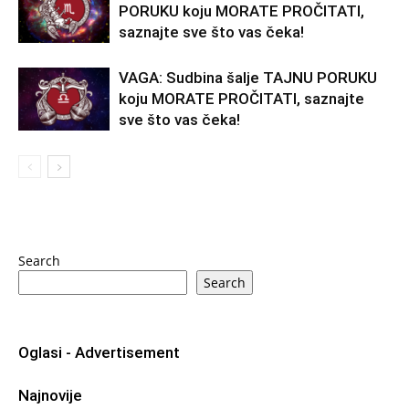
PORUKU koju MORATE PROČITATI,
saznajte sve što vas čeka!
VAGA: Sudbina šalje TAJNU PORUKU
koju MORATE PROČITATI, saznajte
sve što vas čeka!
Search
Search
Oglasi - Advertisement
Najnovije