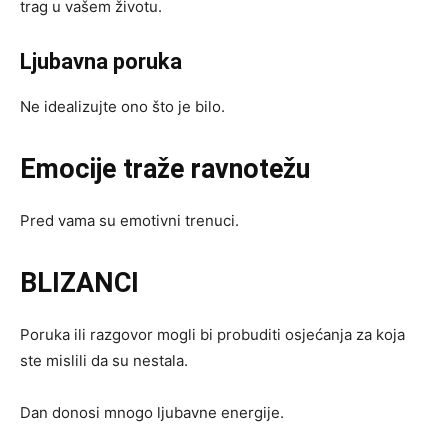
trag u vašem životu.
Ljubavna poruka
Ne idealizujte ono što je bilo.
Emocije traže ravnotežu
Pred vama su emotivni trenuci.
BLIZANCI
Poruka ili razgovor mogli bi probuditi osjećanja za koja
ste mislili da su nestala.
Dan donosi mnogo ljubavne energije.