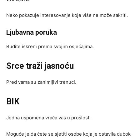
Neko pokazuje interesovanje koje više ne može sakriti.
Ljubavna poruka
Budite iskreni prema svojim osjećajima.
Srce traži jasnoću
Pred vama su zanimljivi trenuci.
BIK
Jedna uspomena vraća vas u prošlost.
Moguće je da ćete se sjetiti osobe koja je ostavila dubok