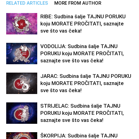
RELATED ARTICLES
MORE FROM AUTHOR
RIBE: Sudbina šalje TAJNU PORUKU
koju MORATE PROČITATI, saznajte
sve što vas čeka!
VODOLIJA: Sudbina šalje TAJNU
PORUKU koju MORATE PROČITATI,
saznajte sve što vas čeka!
JARAC: Sudbina šalje TAJNU PORUKU
koju MORATE PROČITATI, saznajte
sve što vas čeka!
STRIJELAC: Sudbina šalje TAJNU
PORUKU koju MORATE PROČITATI,
saznajte sve što vas čeka!
ŠKORPIJA: Sudbina šalje TAJNU