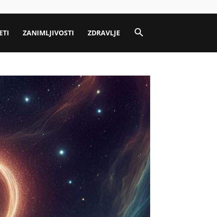
ETI
ZANIMLJIVOSTI
ZDRAVLJE