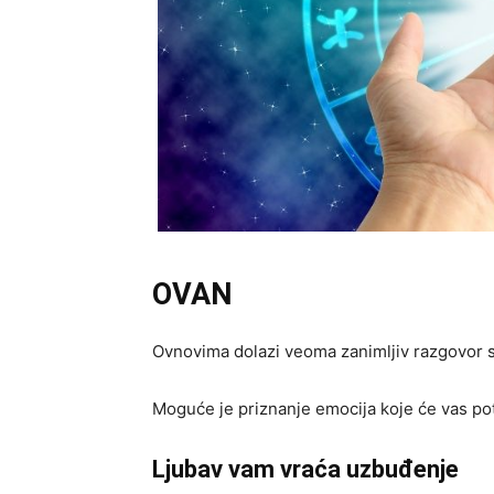
OVAN
Ovnovima dolazi veoma zanimljiv razgovor s
Moguće je priznanje emocija koje će vas po
Ljubav vam vraća uzbuđenje