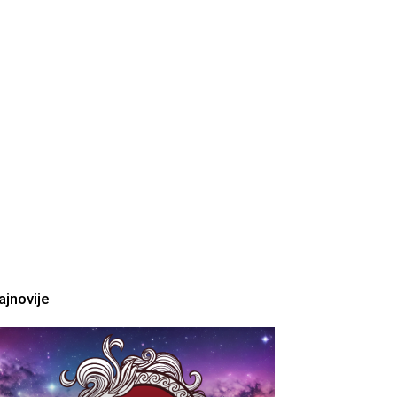
ajnovije