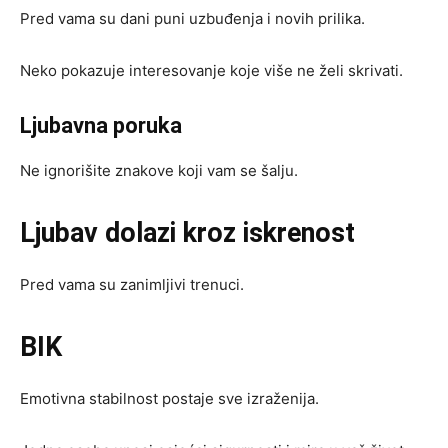
Pred vama su dani puni uzbuđenja i novih prilika.
Neko pokazuje interesovanje koje više ne želi skrivati.
Ljubavna poruka
Ne ignorišite znakove koji vam se šalju.
Ljubav dolazi kroz iskrenost
Pred vama su zanimljivi trenuci.
BIK
Emotivna stabilnost postaje sve izraženija.