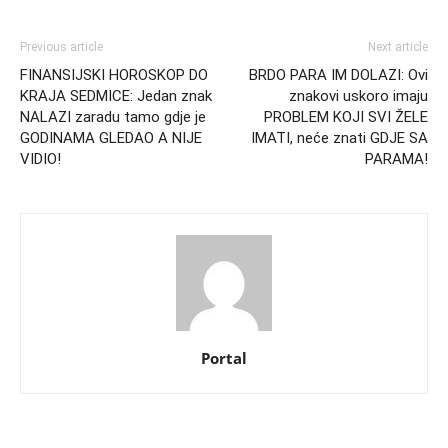
Previous article
Next article
FINANSIJSKI HOROSKOP DO
BRDO PARA IM DOLAZI: Ovi
KRAJA SEDMICE: Jedan znak
znakovi uskoro imaju
NALAZI zaradu tamo gdje je
PROBLEM KOJI SVI ŽELE
GODINAMA GLEDAO A NIJE
IMATI, neće znati GDJE SA
VIDIO!
PARAMA!
Portal