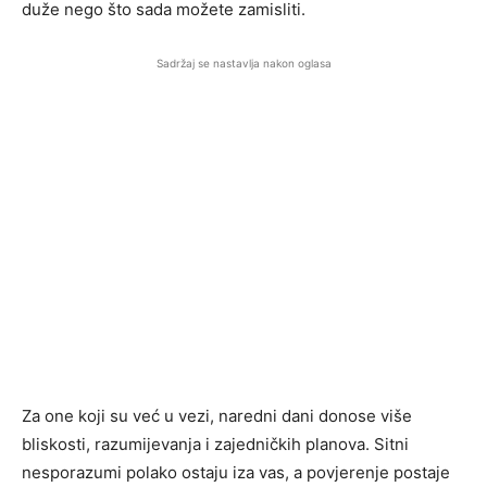
duže nego što sada možete zamisliti.
Sadržaj se nastavlja nakon oglasa
Za one koji su već u vezi, naredni dani donose više
bliskosti, razumijevanja i zajedničkih planova. Sitni
nesporazumi polako ostaju iza vas, a povjerenje postaje