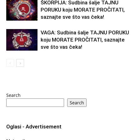
ŠKORPIJA: Sudbina šalje TAJNU
PORUKU koju MORATE PROČITATI,
saznajte sve što vas čeka!
VAGA: Sudbina šalje TAJNU PORUKU
koju MORATE PROČITATI, saznajte
sve što vas čeka!
Search
Search
Oglasi - Advertisement