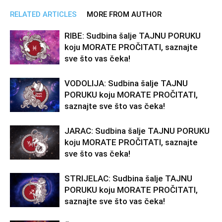
RELATED ARTICLES
MORE FROM AUTHOR
RIBE: Sudbina šalje TAJNU PORUKU
koju MORATE PROČITATI, saznajte
sve što vas čeka!
VODOLIJA: Sudbina šalje TAJNU
PORUKU koju MORATE PROČITATI,
saznajte sve što vas čeka!
JARAC: Sudbina šalje TAJNU PORUKU
koju MORATE PROČITATI, saznajte
sve što vas čeka!
STRIJELAC: Sudbina šalje TAJNU
PORUKU koju MORATE PROČITATI,
saznajte sve što vas čeka!