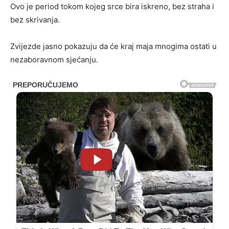
Ovo je period tokom kojeg srce bira iskreno, bez straha i
bez skrivanja.
Zvijezde jasno pokazuju da će kraj maja mnogima ostati u
nezaboravnom sjećanju.