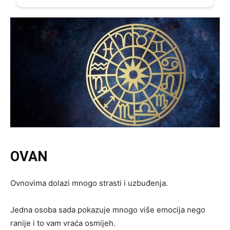
OVAN
Ovnovima dolazi mnogo strasti i uzbuđenja.
Jedna osoba sada pokazuje mnogo više emocija nego
ranije i to vam vraća osmijeh.