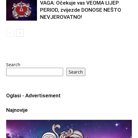
VAGA: Očekuje vas VEOMA LIJEP
PERIOD, zvijezde DONOSE NEŠTO
NEVJEROVATNO!
Search
Search
Oglasi - Advertisement
Najnovije