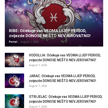
RIBE: Očekuje vas VEOMA LIJEP PERIOD,
zvijezde DONOSE NEŠTO NEVJEROVATNO!
Portal
-
August 7, 2026
VODOLIJA: Očekuje vas VEOMA LIJEP PERIOD,
zvijezde DONOSE NEŠTO NEVJEROVATNO!
August 7, 2026
JARAC: Očekuje vas VEOMA LIJEP PERIOD,
zvijezde DONOSE NEŠTO NEVJEROVATNO!
August 7, 2026
STRIJELAC: Očekuje vas VEOMA LIJEP PERIOD,
zvijezde DONOSE NEŠTO NEVJEROVATNO!
August 7, 2026