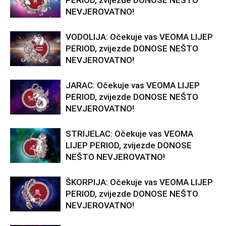
PERIOD, zvijezde DONOSE NEŠTO
NEVJEROVATNO!
VODOLIJA: Očekuje vas VEOMA LIJEP
PERIOD, zvijezde DONOSE NEŠTO
NEVJEROVATNO!
JARAC: Očekuje vas VEOMA LIJEP
PERIOD, zvijezde DONOSE NEŠTO
NEVJEROVATNO!
STRIJELAC: Očekuje vas VEOMA
LIJEP PERIOD, zvijezde DONOSE
NEŠTO NEVJEROVATNO!
ŠKORPIJA: Očekuje vas VEOMA LIJEP
PERIOD, zvijezde DONOSE NEŠTO
NEVJEROVATNO!