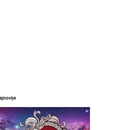
ajnovije