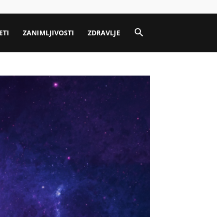
ETI
ZANIMLJIVOSTI
ZDRAVLJE