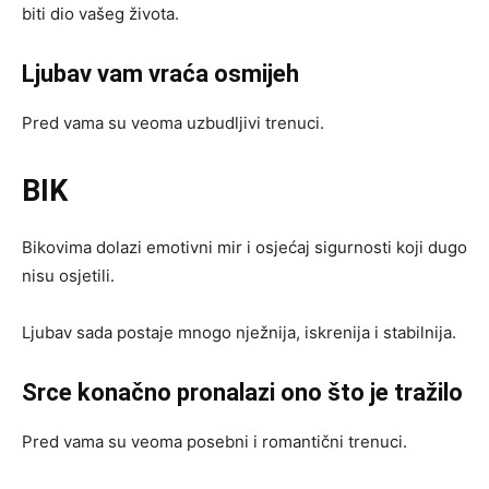
biti dio vašeg života.
Ljubav vam vraća osmijeh
Pred vama su veoma uzbudljivi trenuci.
BIK
Bikovima dolazi emotivni mir i osjećaj sigurnosti koji dugo
nisu osjetili.
Ljubav sada postaje mnogo nježnija, iskrenija i stabilnija.
Srce konačno pronalazi ono što je tražilo
Pred vama su veoma posebni i romantični trenuci.