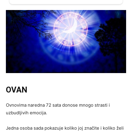
OVAN
Ovnovima naredna 72 sata donose mnogo strasti i
uzbudljivih emocija.
Jedna osoba sada pokazuje koliko joj značite i koliko želi