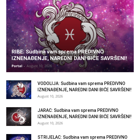
RIBE: Sudbina vam sprema PREDIVNO
IZNENAĐENJE, NAREDNI DANI BIĆE SAVRŠENI!
Portal
-
August 10, 2026
VODOLIJA: Sudbina vam sprema PREDIVNO
IZNENAĐENJE, NAREDNI DANI BIĆE SAVRŠENI!
August 10, 2026
JARAC: Sudbina vam sprema PREDIVNO
IZNENAĐENJE, NAREDNI DANI BIĆE SAVRŠENI!
August 10, 2026
STRIJELAC: Sudbina vam sprema PREDIVNO