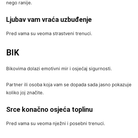
nego ranije.
Ljubav vam vraća uzbuđenje
Pred vama su veoma strastveni trenuci.
BIK
Bikovima dolazi emotivni mir i osjećaj sigurnosti.
Partner ili osoba koja vam se dopada sada jasno pokazuje
koliko joj značite.
Srce konačno osjeća toplinu
Pred vama su veoma nježni i posebni trenuci.