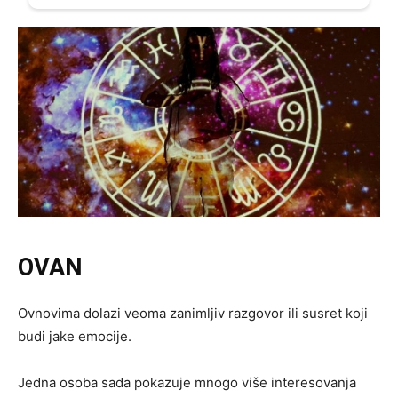
OVAN
Ovnovima dolazi veoma zanimljiv razgovor ili susret koji
budi jake emocije.
Jedna osoba sada pokazuje mnogo više interesovanja