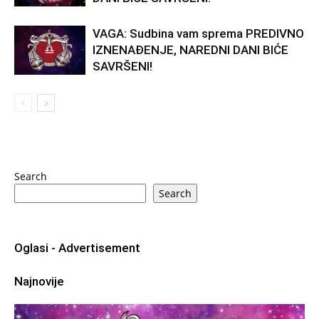
VAGA: Sudbina vam sprema PREDIVNO
IZNENAĐENJE, NAREDNI DANI BIĆE
SAVRŠENI!
Search
Search
Oglasi - Advertisement
Najnovije