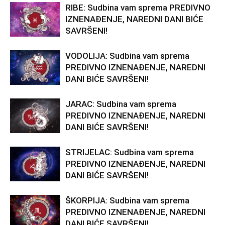
RIBE: Sudbina vam sprema PREDIVNO
IZNENAĐENJE, NAREDNI DANI BIĆE
SAVRŠENI!
VODOLIJA: Sudbina vam sprema
PREDIVNO IZNENAĐENJE, NAREDNI
DANI BIĆE SAVRŠENI!
JARAC: Sudbina vam sprema
PREDIVNO IZNENAĐENJE, NAREDNI
DANI BIĆE SAVRŠENI!
STRIJELAC: Sudbina vam sprema
PREDIVNO IZNENAĐENJE, NAREDNI
DANI BIĆE SAVRŠENI!
ŠKORPIJA: Sudbina vam sprema
PREDIVNO IZNENAĐENJE, NAREDNI
DANI BIĆE SAVRŠENI!