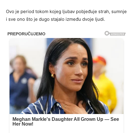
Ovo je period tokom kojeg ljubav pobjeđuje strah, sumnje
i sve ono što je dugo stajalo između dvoje ljudi.