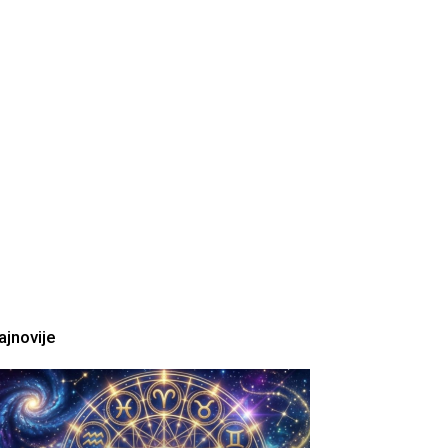
ajnovije