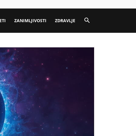
ETI
ZANIMLJIVOSTI
ZDRAVLJE