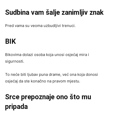
Sudbina vam šalje zanimljiv znak
Pred vama su veoma uzbudljivi trenuci.
BIK
Bikovima dolazi osoba koja unosi osjećaj mira i
sigurnosti.
To neće biti ljubav puna drame, već ona koja donosi
osjećaj da ste konačno na pravom mjestu.
Srce prepoznaje ono što mu
pripada