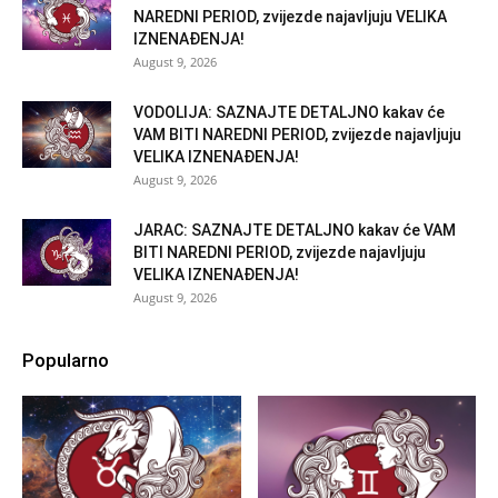
NAREDNI PERIOD, zvijezde najavljuju VELIKA
IZNENAĐENJA!
August 9, 2026
VODOLIJA: SAZNAJTE DETALJNO kakav će
VAM BITI NAREDNI PERIOD, zvijezde najavljuju
VELIKA IZNENAĐENJA!
August 9, 2026
JARAC: SAZNAJTE DETALJNO kakav će VAM
BITI NAREDNI PERIOD, zvijezde najavljuju
VELIKA IZNENAĐENJA!
August 9, 2026
Popularno