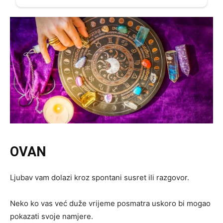
OVAN
Ljubav vam dolazi kroz spontani susret ili razgovor.
Neko ko vas već duže vrijeme posmatra uskoro bi mogao
pokazati svoje namjere.