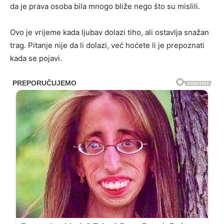
da je prava osoba bila mnogo bliže nego što su mislili.
Ovo je vrijeme kada ljubav dolazi tiho, ali ostavlja snažan
trag. Pitanje nije da li dolazi, već hoćete li je prepoznati
kada se pojavi.