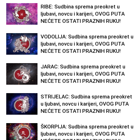
RIBE: Sudbina sprema preokret u
ljubavi, novcu i karijeri, OVOG PUTA
NEĆETE OSTATI PRAZNIH RUKU!
VODOLIJA: Sudbina sprema preokret u
ljubavi, novcu i karijeri, OVOG PUTA
NEĆETE OSTATI PRAZNIH RUKU!
JARAC: Sudbina sprema preokret u
ljubavi, novcu i karijeri, OVOG PUTA
NEĆETE OSTATI PRAZNIH RUKU!
STRIJELAC: Sudbina sprema preokret
u ljubavi, novcu i karijeri, OVOG PUTA
NEĆETE OSTATI PRAZNIH RUKU!
ŠKORPIJA: Sudbina sprema preokret u
ljubavi, novcu i karijeri, OVOG PUTA