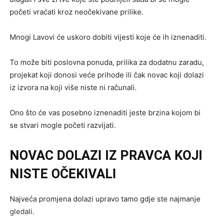
početi vraćati kroz neočekivane prilike.
Mnogi Lavovi će uskoro dobiti vijesti koje će ih iznenaditi.
To može biti poslovna ponuda, prilika za dodatnu zaradu,
projekat koji donosi veće prihode ili čak novac koji dolazi
iz izvora na koji više niste ni računali.
Ono što će vas posebno iznenaditi jeste brzina kojom bi
se stvari mogle početi razvijati.
NOVAC DOLAZI IZ PRAVCA KOJI
NISTE OČEKIVALI
Najveća promjena dolazi upravo tamo gdje ste najmanje
gledali.