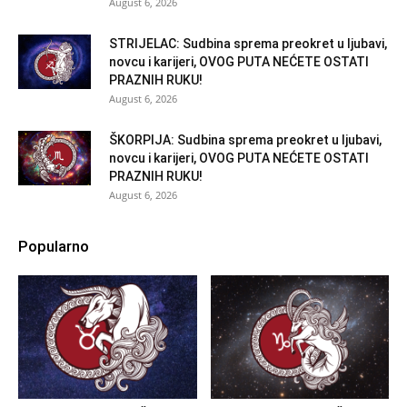
August 6, 2026
STRIJELAC: Sudbina sprema preokret u ljubavi,
novcu i karijeri, OVOG PUTA NEĆETE OSTATI
PRAZNIH RUKU!
August 6, 2026
ŠKORPIJA: Sudbina sprema preokret u ljubavi,
novcu i karijeri, OVOG PUTA NEĆETE OSTATI
PRAZNIH RUKU!
August 6, 2026
Popularno