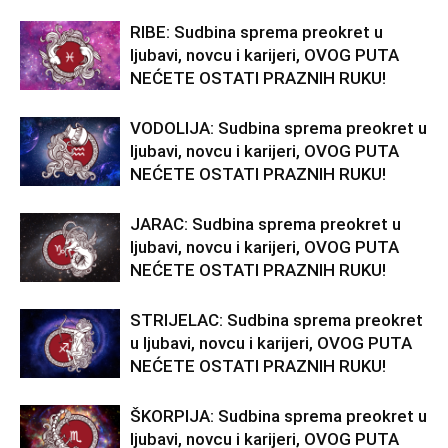
RIBE: Sudbina sprema preokret u
ljubavi, novcu i karijeri, OVOG PUTA
NEĆETE OSTATI PRAZNIH RUKU!
VODOLIJA: Sudbina sprema preokret u
ljubavi, novcu i karijeri, OVOG PUTA
NEĆETE OSTATI PRAZNIH RUKU!
JARAC: Sudbina sprema preokret u
ljubavi, novcu i karijeri, OVOG PUTA
NEĆETE OSTATI PRAZNIH RUKU!
STRIJELAC: Sudbina sprema preokret
u ljubavi, novcu i karijeri, OVOG PUTA
NEĆETE OSTATI PRAZNIH RUKU!
ŠKORPIJA: Sudbina sprema preokret u
ljubavi, novcu i karijeri, OVOG PUTA