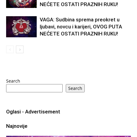
NEĆETE OSTATI PRAZNIH RUKU!
VAGA: Sudbina sprema preokret u
ljubavi, novcu i karijeri, OVOG PUTA
NEĆETE OSTATI PRAZNIH RUKU!
Search
Search
Oglasi - Advertisement
Najnovije