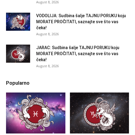
August 8, 2026
VODOLIJA: Sudbina šalje TAJNU PORUKU koju
MORATE PROČITATI, saznajte sve što vas
čeka!
August 8, 2026
JARAC: Sudbina šalje TAJNU PORUKU koju
MORATE PROČITATI, saznajte sve što vas
čeka!
August 8, 2026
Popularno