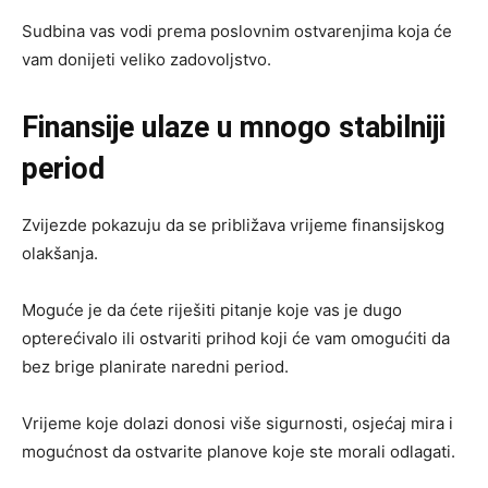
Sudbina vas vodi prema poslovnim ostvarenjima koja će
vam donijeti veliko zadovoljstvo.
Finansije ulaze u mnogo stabilniji
period
Zvijezde pokazuju da se približava vrijeme finansijskog
olakšanja.
Moguće je da ćete riješiti pitanje koje vas je dugo
opterećivalo ili ostvariti prihod koji će vam omogućiti da
bez brige planirate naredni period.
Vrijeme koje dolazi donosi više sigurnosti, osjećaj mira i
mogućnost da ostvarite planove koje ste morali odlagati.