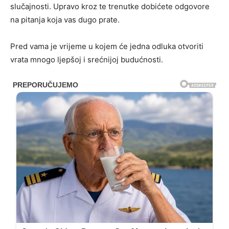
slučajnosti. Upravo kroz te trenutke dobićete odgovore
na pitanja koja vas dugo prate.
Pred vama je vrijeme u kojem će jedna odluka otvoriti
vrata mnogo ljepšoj i srećnijoj budućnosti.