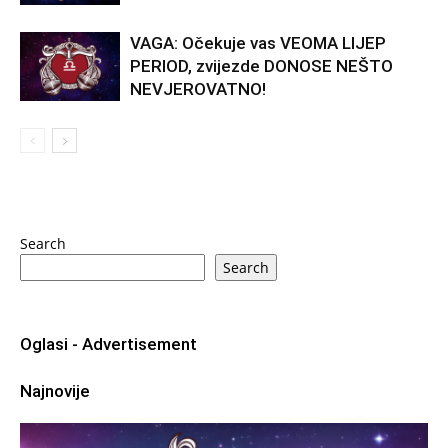
VAGA: Očekuje vas VEOMA LIJEP
PERIOD, zvijezde DONOSE NEŠTO
NEVJEROVATNO!
Search
Search
Oglasi - Advertisement
Najnovije