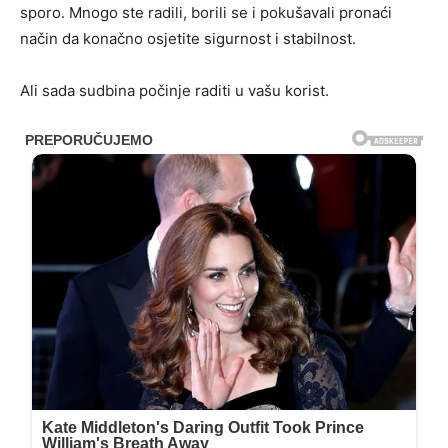
sporo. Mnogo ste radili, borili se i pokušavali pronaći
način da konačno osjetite sigurnost i stabilnost.
Ali sada sudbina počinje raditi u vašu korist.