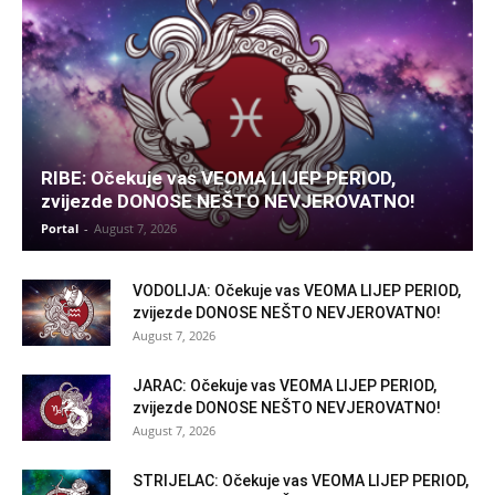
RIBE: Očekuje vas VEOMA LIJEP PERIOD,
zvijezde DONOSE NEŠTO NEVJEROVATNO!
Portal
-
August 7, 2026
VODOLIJA: Očekuje vas VEOMA LIJEP PERIOD,
zvijezde DONOSE NEŠTO NEVJEROVATNO!
August 7, 2026
JARAC: Očekuje vas VEOMA LIJEP PERIOD,
zvijezde DONOSE NEŠTO NEVJEROVATNO!
August 7, 2026
STRIJELAC: Očekuje vas VEOMA LIJEP PERIOD,