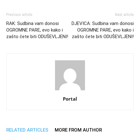
Previous article
Next article
RAK: Sudbina vam donosi
DJEVICA: Sudbina vam donosi
OGROMNE PARE, evo kako i
OGROMNE PARE, evo kako i
zašto čete biti ODUŠEVLJENI!
zašto čete biti ODUŠEVLJENI!
Portal
RELATED ARTICLES
MORE FROM AUTHOR