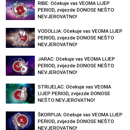
RIBE: Očekuje vas VEOMA LIJEP
PERIOD, zvijezde DONOSE NEŠTO
NEVJEROVATNO!
VODOLIJA: Očekuje vas VEOMA LIJEP
PERIOD, zvijezde DONOSE NEŠTO
NEVJEROVATNO!
JARAC: Očekuje vas VEOMA LIJEP
PERIOD, zvijezde DONOSE NEŠTO
NEVJEROVATNO!
STRIJELAC: Očekuje vas VEOMA
LIJEP PERIOD, zvijezde DONOSE
NEŠTO NEVJEROVATNO!
ŠKORPIJA: Očekuje vas VEOMA LIJEP
PERIOD, zvijezde DONOSE NEŠTO
NEVJEROVATNO!