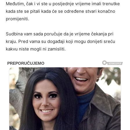
Međutim, čak i vi ste u posljednje vrijeme imali trenutke
kada ste se pitali kada će se određene stvari konačno
promijeniti.
Sudbina vam sada poručuje da je vrijeme čekanja pri
kraju. Pred vama su događaji koji mogu donijeti sreću
kakvu niste mogli ni zamisliti.