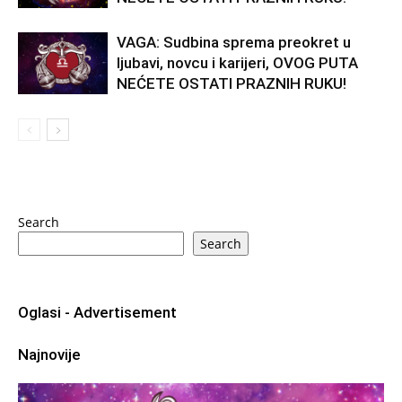
VAGA: Sudbina sprema preokret u
ljubavi, novcu i karijeri, OVOG PUTA
NEĆETE OSTATI PRAZNIH RUKU!
Search
Search
Oglasi - Advertisement
Najnovije