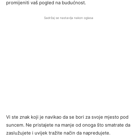
promijeniti vaš pogled na budućnost.
Sadržaj se nastavlja nakon oglasa
Vi ste znak koji je navikao da se bori za svoje mjesto pod
suncem. Ne pristajete na manje od onoga što smatrate da
zaslužujete i uvijek tražite način da napredujete.