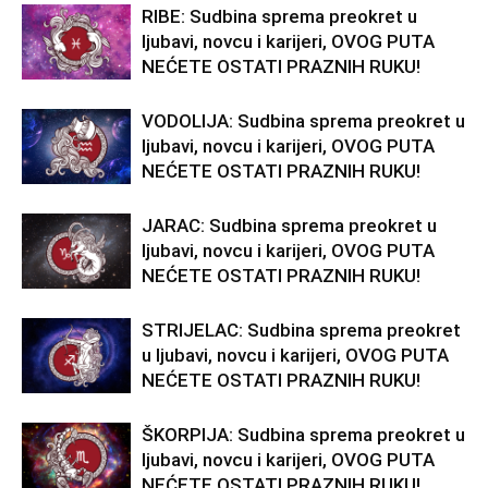
RIBE: Sudbina sprema preokret u
ljubavi, novcu i karijeri, OVOG PUTA
NEĆETE OSTATI PRAZNIH RUKU!
VODOLIJA: Sudbina sprema preokret u
ljubavi, novcu i karijeri, OVOG PUTA
NEĆETE OSTATI PRAZNIH RUKU!
JARAC: Sudbina sprema preokret u
ljubavi, novcu i karijeri, OVOG PUTA
NEĆETE OSTATI PRAZNIH RUKU!
STRIJELAC: Sudbina sprema preokret
u ljubavi, novcu i karijeri, OVOG PUTA
NEĆETE OSTATI PRAZNIH RUKU!
ŠKORPIJA: Sudbina sprema preokret u
ljubavi, novcu i karijeri, OVOG PUTA
NEĆETE OSTATI PRAZNIH RUKU!