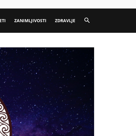
ETI
ZANIMLJIVOSTI
ZDRAVLJE