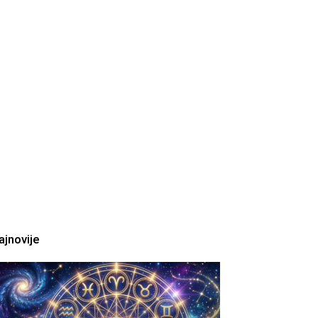
ajnovije