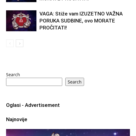
VAGA: Stiže vam IZUZETNO VAŽNA
PORUKA SUDBINE, ovo MORATE
PROČITATI!
Search
Search
Oglasi - Advertisement
Najnovije