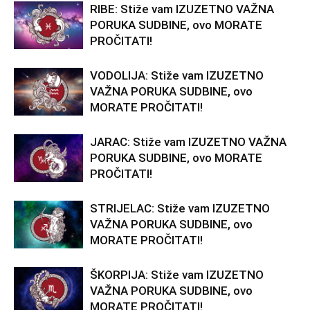
RIBE: Stiže vam IZUZETNO VAŽNA
PORUKA SUDBINE, ovo MORATE
PROČITATI!
VODOLIJA: Stiže vam IZUZETNO
VAŽNA PORUKA SUDBINE, ovo
MORATE PROČITATI!
JARAC: Stiže vam IZUZETNO VAŽNA
PORUKA SUDBINE, ovo MORATE
PROČITATI!
STRIJELAC: Stiže vam IZUZETNO
VAŽNA PORUKA SUDBINE, ovo
MORATE PROČITATI!
ŠKORPIJA: Stiže vam IZUZETNO
VAŽNA PORUKA SUDBINE, ovo
MORATE PROČITATI!