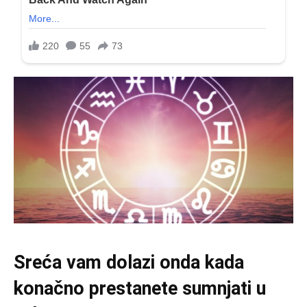
Sreća vam dolazi onda kada
konačno prestanete sumnjati u