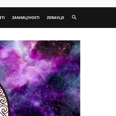
ETI
ZANIMLJIVOSTI
ZDRAVLJE