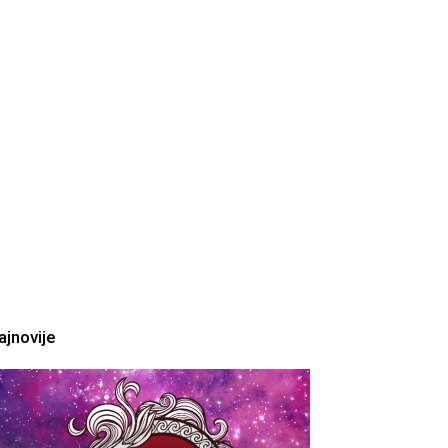
ajnovije