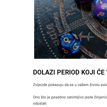
DOLAZI PERIOD KOJI ĆE
Zvijezde pokazuju da se u vašem životu pol
Ono što je posebno zanimljivo jeste činjeni
odustali.