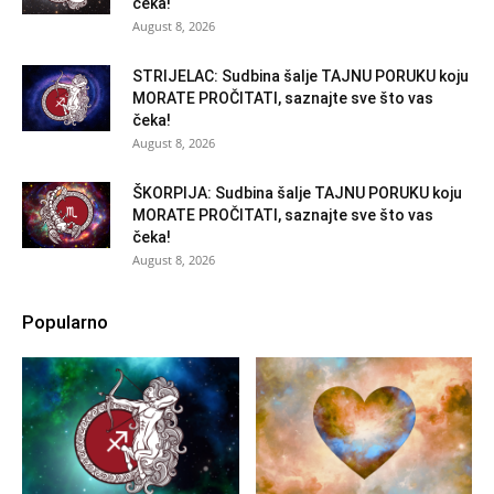
čeka!
August 8, 2026
STRIJELAC: Sudbina šalje TAJNU PORUKU koju
MORATE PROČITATI, saznajte sve što vas
čeka!
August 8, 2026
ŠKORPIJA: Sudbina šalje TAJNU PORUKU koju
MORATE PROČITATI, saznajte sve što vas
čeka!
August 8, 2026
Popularno