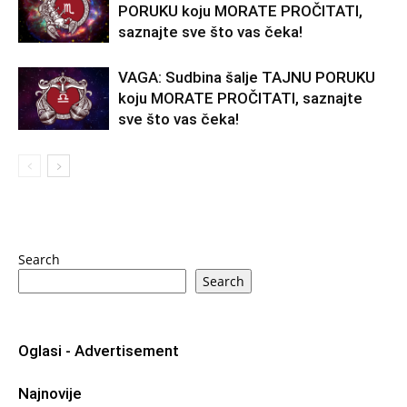
PORUKU koju MORATE PROČITATI,
saznajte sve što vas čeka!
VAGA: Sudbina šalje TAJNU PORUKU
koju MORATE PROČITATI, saznajte
sve što vas čeka!
Search
Search
Oglasi - Advertisement
Najnovije