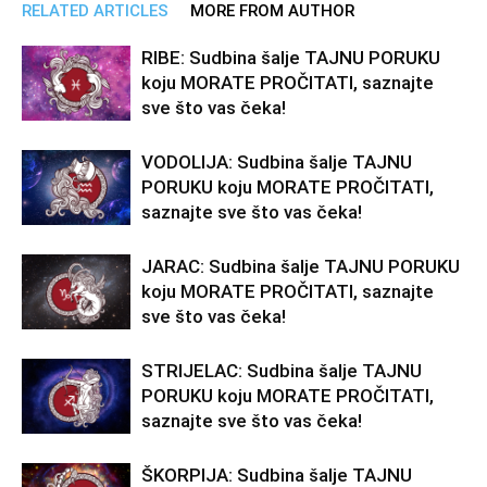
RELATED ARTICLES
MORE FROM AUTHOR
RIBE: Sudbina šalje TAJNU PORUKU
koju MORATE PROČITATI, saznajte
sve što vas čeka!
VODOLIJA: Sudbina šalje TAJNU
PORUKU koju MORATE PROČITATI,
saznajte sve što vas čeka!
JARAC: Sudbina šalje TAJNU PORUKU
koju MORATE PROČITATI, saznajte
sve što vas čeka!
STRIJELAC: Sudbina šalje TAJNU
PORUKU koju MORATE PROČITATI,
saznajte sve što vas čeka!
ŠKORPIJA: Sudbina šalje TAJNU