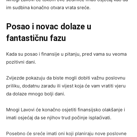
im sudbina konačno otvara vrata sreće.
Posao i novac dolaze u
fantastičnu fazu
Kada su posao i finansije u pitanju, pred vama su veoma
pozitivni dani.
Zvijezde pokazuju da biste mogli dobiti važnu poslovnu
priliku, dodatnu zaradu ili vijest koja će vam vratiti vjeru
da dolaze mnogo bolji dani.
Mnogi Lavovi će konačno osjetiti finansijsko olakšanje i
imati osjećaj da se njihov trud počinje isplaćivati.
Posebno će sreće imati oni koji planiraju nove poslovne