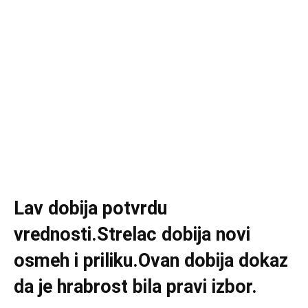
Lav dobija potvrdu
vrednosti.Strelac dobija novi
osmeh i priliku.
Ovan dobija dokaz
da je hrabrost bila pravi izbor.