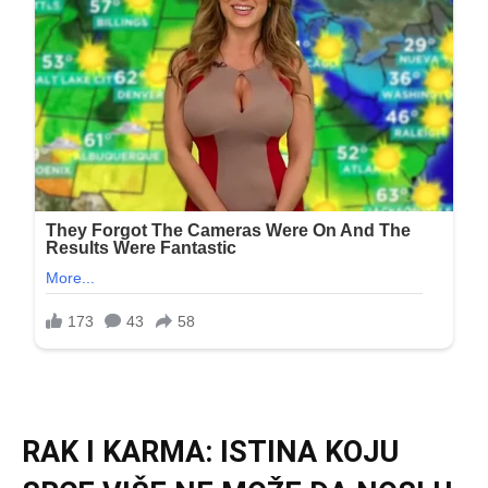
RAK I KARMA: ISTINA KOJU