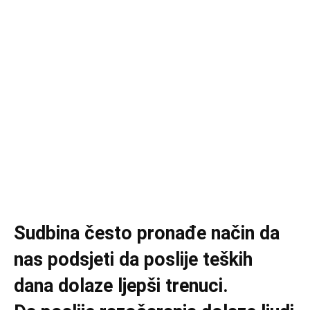
Sudbina često pronađe način da
nas podsjeti da poslije teških
dana dolaze ljepši trenuci.