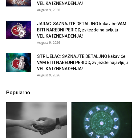
VELIKA IZNENAĐENJA!
August 9, 2026
JARAC: SAZNAJTE DETALJNO kakav će VAM
BITI NAREDNI PERIOD, zvijezde najavljuju
VELIKA IZNENAĐENJA!
August 9, 2026
STRIJELAC: SAZNAJTE DETALJNO kakav će
VAM BITI NAREDNI PERIOD, zvijezde najavljuju
VELIKA IZNENAĐENJA!
August 9, 2026
Popularno