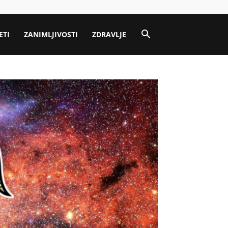
ETI
ZANIMLJIVOSTI
ZDRAVLJE