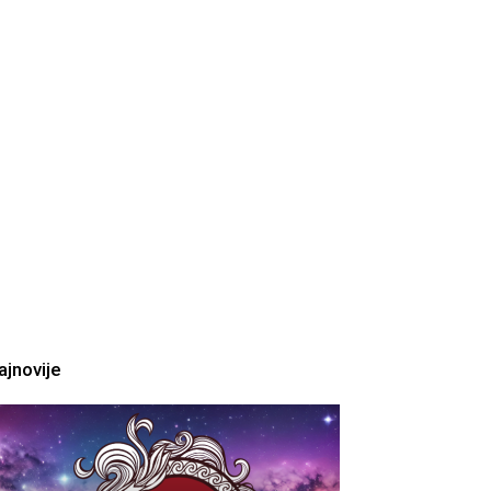
ajnovije