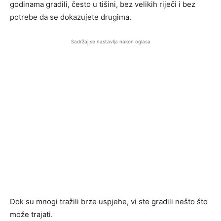
godinama gradili, često u tišini, bez velikih riječi i bez
potrebe da se dokazujete drugima.
Sadržaj se nastavlja nakon oglasa
Dok su mnogi tražili brze uspjehe, vi ste gradili nešto što
može trajati.