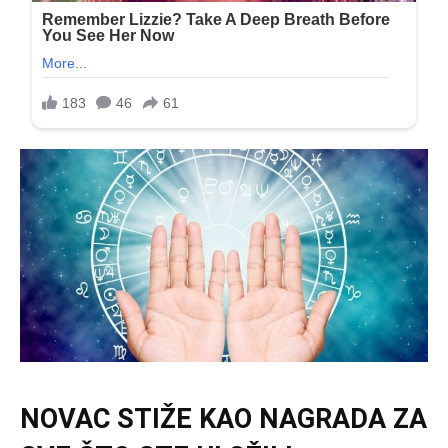
NOVAC STIŽE KAO NAGRADA ZA