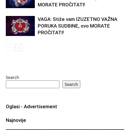
MORATE PROČITATI!
VAGA: Stiže vam IZUZETNO VAŽNA
PORUKA SUDBINE, ovo MORATE
PROČITATI!
Search
Search
Oglasi - Advertisement
Najnovije