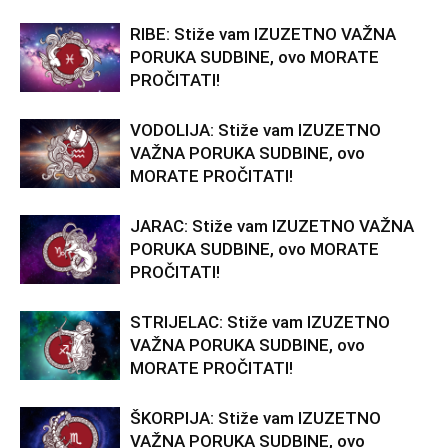
RIBE: Stiže vam IZUZETNO VAŽNA
PORUKA SUDBINE, ovo MORATE
PROČITATI!
VODOLIJA: Stiže vam IZUZETNO
VAŽNA PORUKA SUDBINE, ovo
MORATE PROČITATI!
JARAC: Stiže vam IZUZETNO VAŽNA
PORUKA SUDBINE, ovo MORATE
PROČITATI!
STRIJELAC: Stiže vam IZUZETNO
VAŽNA PORUKA SUDBINE, ovo
MORATE PROČITATI!
ŠKORPIJA: Stiže vam IZUZETNO
VAŽNA PORUKA SUDBINE, ovo