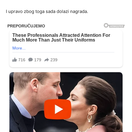
I upravo zbog toga sada dolazi nagrada.