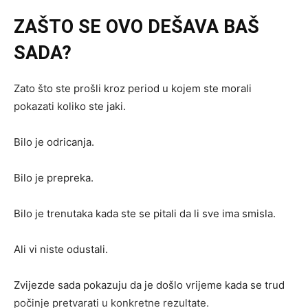
ZAŠTO SE OVO DEŠAVA BAŠ
SADA?
Zato što ste prošli kroz period u kojem ste morali
pokazati koliko ste jaki.
Bilo je odricanja.
Bilo je prepreka.
Bilo je trenutaka kada ste se pitali da li sve ima smisla.
Ali vi niste odustali.
Zvijezde sada pokazuju da je došlo vrijeme kada se trud
počinje pretvarati u konkretne rezultate.