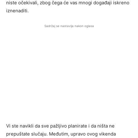
niste očekivali, zbog čega će vas mnogi događaji iskreno
iznenaditi.
Sadržaj se nastavlja nakon oglasa
Vi ste navikli da sve pažljivo planirate i da ništa ne
prepuštate slučaju. Međutim, upravo ovog vikenda