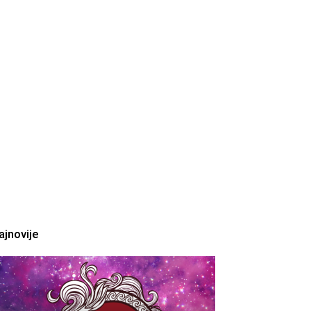
ajnovije