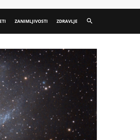
ETI
ZANIMLJIVOSTI
ZDRAVLJE