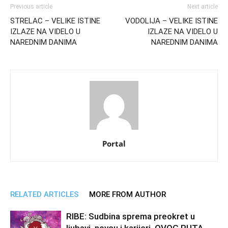
Previous article
Next article
STRELAC – VELIKE ISTINE
VODOLIJA – VELIKE ISTINE
IZLAZE NA VIDELO U
IZLAZE NA VIDELO U
NAREDNIM DANIMA
NAREDNIM DANIMA
Portal
RELATED ARTICLES
MORE FROM AUTHOR
RIBE: Sudbina sprema preokret u