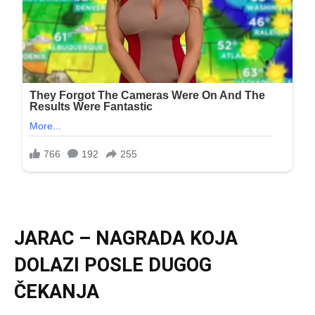
JARAC – NAGRADA KOJA
DOLAZI POSLE DUGOG
ČEKANJA