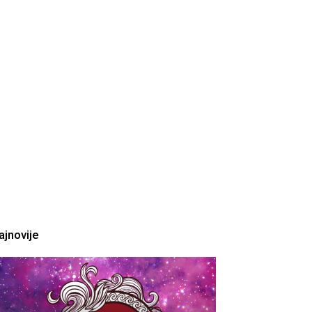
ajnovije