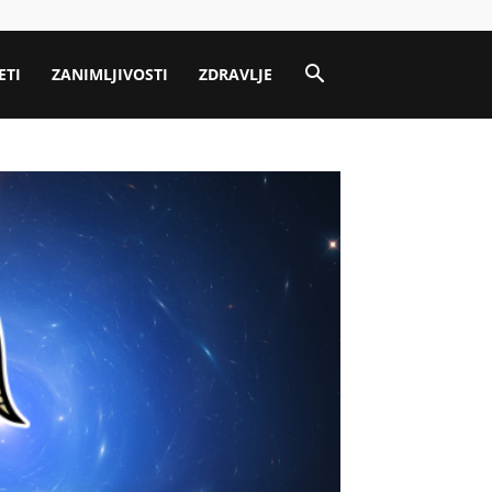
ETI
ZANIMLJIVOSTI
ZDRAVLJE