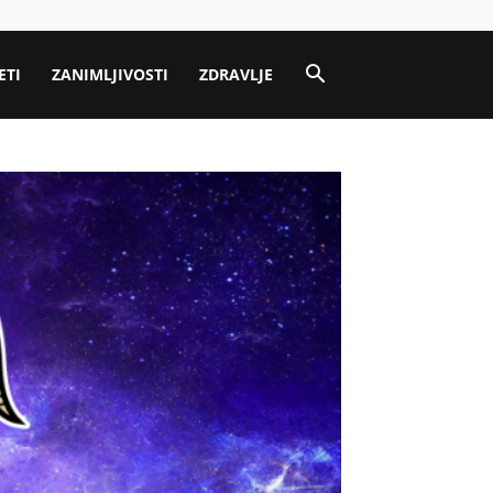
ETI
ZANIMLJIVOSTI
ZDRAVLJE