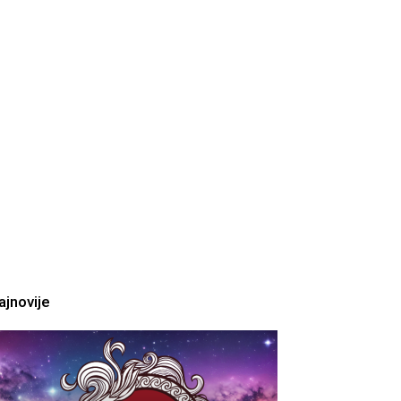
ajnovije