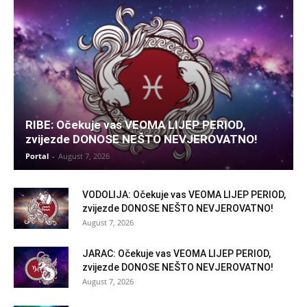
RIBE: Očekuje vas VEOMA LIJEP PERIOD,
zvijezde DONOSE NEŠTO NEVJEROVATNO!
Portal
-
August 7, 2026
VODOLIJA: Očekuje vas VEOMA LIJEP PERIOD,
zvijezde DONOSE NEŠTO NEVJEROVATNO!
August 7, 2026
JARAC: Očekuje vas VEOMA LIJEP PERIOD,
zvijezde DONOSE NEŠTO NEVJEROVATNO!
August 7, 2026