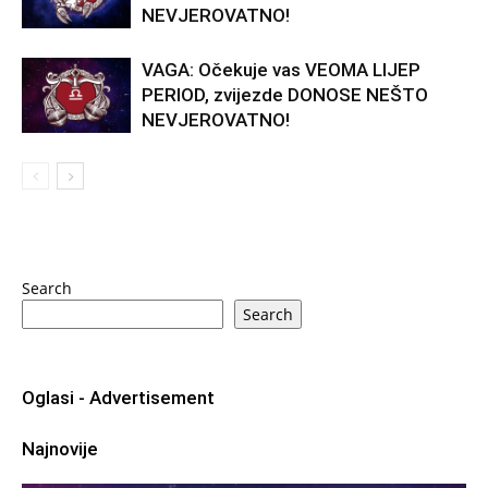
NEVJEROVATNO!
VAGA: Očekuje vas VEOMA LIJEP
PERIOD, zvijezde DONOSE NEŠTO
NEVJEROVATNO!
Search
Search
Oglasi - Advertisement
Najnovije