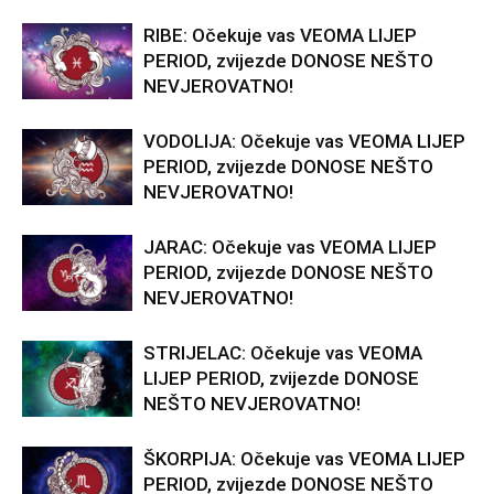
RIBE: Očekuje vas VEOMA LIJEP
PERIOD, zvijezde DONOSE NEŠTO
NEVJEROVATNO!
VODOLIJA: Očekuje vas VEOMA LIJEP
PERIOD, zvijezde DONOSE NEŠTO
NEVJEROVATNO!
JARAC: Očekuje vas VEOMA LIJEP
PERIOD, zvijezde DONOSE NEŠTO
NEVJEROVATNO!
STRIJELAC: Očekuje vas VEOMA
LIJEP PERIOD, zvijezde DONOSE
NEŠTO NEVJEROVATNO!
ŠKORPIJA: Očekuje vas VEOMA LIJEP
PERIOD, zvijezde DONOSE NEŠTO