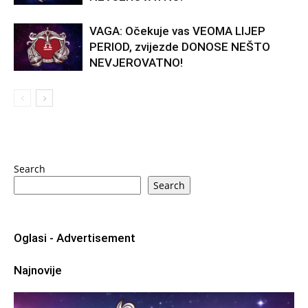
VAGA: Očekuje vas VEOMA LIJEP
PERIOD, zvijezde DONOSE NEŠTO
NEVJEROVATNO!
Search
Search
Oglasi - Advertisement
Najnovije