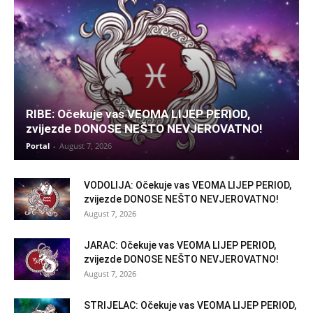
RIBE: Očekuje vas VEOMA LIJEP PERIOD,
zvijezde DONOSE NEŠTO NEVJEROVATNO!
Portal
-
August 7, 2026
VODOLIJA: Očekuje vas VEOMA LIJEP PERIOD,
zvijezde DONOSE NEŠTO NEVJEROVATNO!
August 7, 2026
JARAC: Očekuje vas VEOMA LIJEP PERIOD,
zvijezde DONOSE NEŠTO NEVJEROVATNO!
August 7, 2026
STRIJELAC: Očekuje vas VEOMA LIJEP PERIOD,