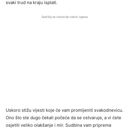
svaki trud na kraju isplati.
Sadržaj se nastavlja nakon oglasa
Uskoro stižu vijesti koje će vam promijeniti svakodnevicu.
Ono što ste dugo čekali počeće da se ostvaruje, a vi ćete
osjetiti veliko olakšanje i mir. Sudbina vam priprema