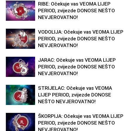
RIBE: Očekuje vas VEOMA LIJEP
PERIOD, zvijezde DONOSE NEŠTO
NEVJEROVATNO!
VODOLIJA: Očekuje vas VEOMA LIJEP
PERIOD, zvijezde DONOSE NEŠTO
NEVJEROVATNO!
JARAC: Očekuje vas VEOMA LIJEP
PERIOD, zvijezde DONOSE NEŠTO
NEVJEROVATNO!
STRIJELAC: Očekuje vas VEOMA
LIJEP PERIOD, zvijezde DONOSE
NEŠTO NEVJEROVATNO!
ŠKORPIJA: Očekuje vas VEOMA LIJEP
PERIOD, zvijezde DONOSE NEŠTO
NEVJEROVATNO!