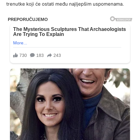
trenutke koji će ostati među najljepšim uspomenama.