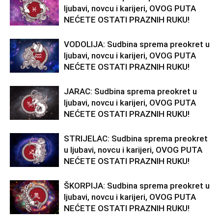
ljubavi, novcu i karijeri, OVOG PUTA
NEĆETE OSTATI PRAZNIH RUKU!
VODOLIJA: Sudbina sprema preokret u
ljubavi, novcu i karijeri, OVOG PUTA
NEĆETE OSTATI PRAZNIH RUKU!
JARAC: Sudbina sprema preokret u
ljubavi, novcu i karijeri, OVOG PUTA
NEĆETE OSTATI PRAZNIH RUKU!
STRIJELAC: Sudbina sprema preokret
u ljubavi, novcu i karijeri, OVOG PUTA
NEĆETE OSTATI PRAZNIH RUKU!
ŠKORPIJA: Sudbina sprema preokret u
ljubavi, novcu i karijeri, OVOG PUTA
NEĆETE OSTATI PRAZNIH RUKU!