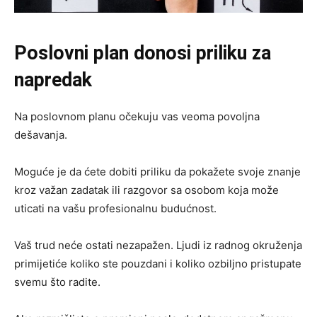
Poslovni plan donosi priliku za
napredak
Na poslovnom planu očekuju vas veoma povoljna
dešavanja.
Moguće je da ćete dobiti priliku da pokažete svoje znanje
kroz važan zadatak ili razgovor sa osobom koja može
uticati na vašu profesionalnu budućnost.
Vaš trud neće ostati nezapažen. Ljudi iz radnog okruženja
primijetiće koliko ste pouzdani i koliko ozbiljno pristupate
svemu što radite.