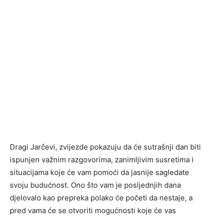
Dragi Jarčevi, zvijezde pokazuju da će sutrašnji dan biti
ispunjen važnim razgovorima, zanimljivim susretima i
situacijama koje će vam pomoći da jasnije sagledate
svoju budućnost. Ono što vam je posljednjih dana
djelovalo kao prepreka polako će početi da nestaje, a
pred vama će se otvoriti mogućnosti koje će vas