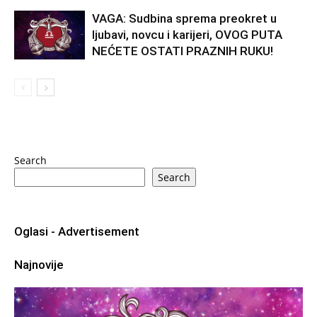
VAGA: Sudbina sprema preokret u
ljubavi, novcu i karijeri, OVOG PUTA
NEĆETE OSTATI PRAZNIH RUKU!
Search
Search
Oglasi - Advertisement
Najnovije