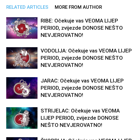
RELATED ARTICLES
MORE FROM AUTHOR
RIBE: Očekuje vas VEOMA LIJEP
PERIOD, zvijezde DONOSE NEŠTO
NEVJEROVATNO!
VODOLIJA: Očekuje vas VEOMA LIJEP
PERIOD, zvijezde DONOSE NEŠTO
NEVJEROVATNO!
JARAC: Očekuje vas VEOMA LIJEP
PERIOD, zvijezde DONOSE NEŠTO
NEVJEROVATNO!
STRIJELAC: Očekuje vas VEOMA
LIJEP PERIOD, zvijezde DONOSE
NEŠTO NEVJEROVATNO!