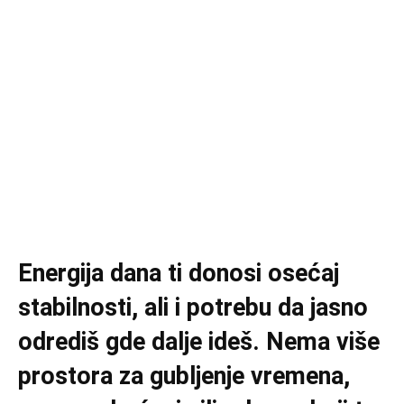
Energija dana ti donosi osećaj
stabilnosti, ali i potrebu da jasno
odrediš gde dalje ideš. Nema više
prostora za gubljenje vremena,