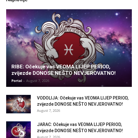
RIBE: Očekuje vas VEOMA LIJEP PERIOD,
zvijezde DONOSE NEŠTO NEVJEROVATNO!
Portal
-
August 7, 2026
VODOLIJA: Očekuje vas VEOMA LIJEP PERIOD,
zvijezde DONOSE NEŠTO NEVJEROVATNO!
August 7, 2026
JARAC: Očekuje vas VEOMA LIJEP PERIOD,
zvijezde DONOSE NEŠTO NEVJEROVATNO!
August 7, 2026