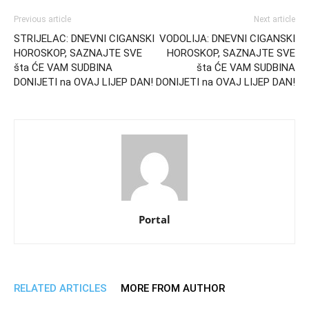
Previous article
Next article
STRIJELAC: DNEVNI CIGANSKI
VODOLIJA: DNEVNI CIGANSKI
HOROSKOP, SAZNAJTE SVE
HOROSKOP, SAZNAJTE SVE
šta ĆE VAM SUDBINA
šta ĆE VAM SUDBINA
DONIJETI na OVAJ LIJEP DAN!
DONIJETI na OVAJ LIJEP DAN!
Portal
RELATED ARTICLES
MORE FROM AUTHOR