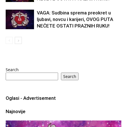
VAGA: Sudbina sprema preokret u
ljubavi, novcu i karijeri, OVOG PUTA
NEĆETE OSTATI PRAZNIH RUKU!
Search
Search
Oglasi - Advertisement
Najnovije