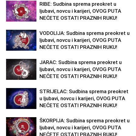
RIBE: Sudbina sprema preokret u
ljubavi, novcu i karijeri, OVOG PUTA
NEĆETE OSTATI PRAZNIH RUKU!
VODOLIJA: Sudbina sprema preokret u
ljubavi, novcu i karijeri, OVOG PUTA
NEĆETE OSTATI PRAZNIH RUKU!
JARAC: Sudbina sprema preokret u
ljubavi, novcu i karijeri, OVOG PUTA
NEĆETE OSTATI PRAZNIH RUKU!
STRIJELAC: Sudbina sprema preokret
u ljubavi, novcu i karijeri, OVOG PUTA
NEĆETE OSTATI PRAZNIH RUKU!
ŠKORPIJA: Sudbina sprema preokret u
ljubavi, novcu i karijeri, OVOG PUTA
NEĆETE OSTATI PRAZNIH RUKU!