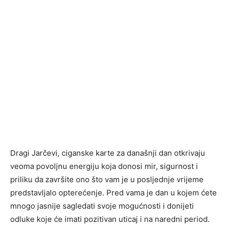
Dragi Jarčevi, ciganske karte za današnji dan otkrivaju
veoma povoljnu energiju koja donosi mir, sigurnost i
priliku da završite ono što vam je u posljednje vrijeme
predstavljalo opterećenje. Pred vama je dan u kojem ćete
mnogo jasnije sagledati svoje mogućnosti i donijeti
odluke koje će imati pozitivan uticaj i na naredni period.