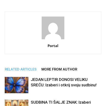
Portal
RELATED ARTICLES
MORE FROM AUTHOR
JEDAN LEPTIR DONOSI VELIKU
SREĆU: Izaberi i otkrij svoju sudbinu!
SUDBINA TI ŠALJE ZNAK: Izaberi