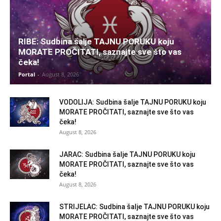
RIBE: Sudbina šalje TAJNU PORUKU koju
MORATE PROČITATI, saznajte sve što vas
čeka!
Portal
-
August 8, 2026
VODOLIJA: Sudbina šalje TAJNU PORUKU koju
MORATE PROČITATI, saznajte sve što vas
čeka!
August 8, 2026
JARAC: Sudbina šalje TAJNU PORUKU koju
MORATE PROČITATI, saznajte sve što vas
čeka!
August 8, 2026
STRIJELAC: Sudbina šalje TAJNU PORUKU koju
MORATE PROČITATI, saznajte sve što vas