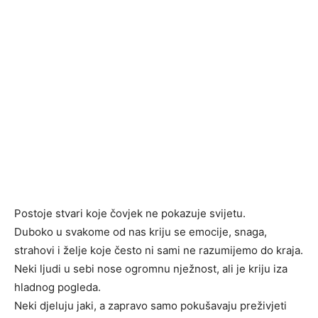
Postoje stvari koje čovjek ne pokazuje svijetu.
Duboko u svakome od nas kriju se emocije, snaga,
strahovi i želje koje često ni sami ne razumijemo do kraja.
Neki ljudi u sebi nose ogromnu nježnost, ali je kriju iza
hladnog pogleda.
Neki djeluju jaki, a zapravo samo pokušavaju preživjeti