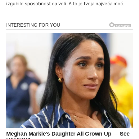
izgubilo sposobnost da voli. A to je tvoja najveća moć.